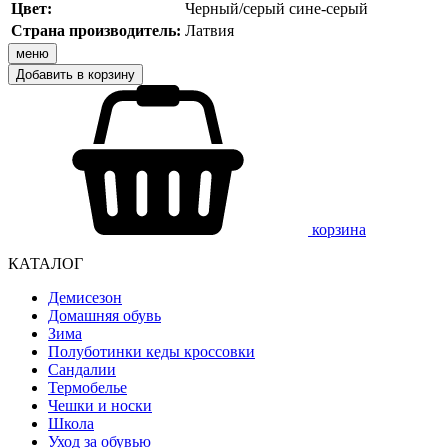
Цвет:
Черный/серый сине-серый
Страна производитель:
Латвия
меню
Добавить в корзину
корзина
КАТАЛОГ
Демисезон
Домашняя обувь
Зима
Полуботинки кеды кроссовки
Сандалии
Термобелье
Чешки и носки
Школа
Уход за обувью