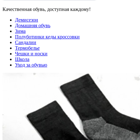
Качественная обувь, доступная каждому!
Демисезон
Домашняя обувь
Зима
Полуботинки кеды кроссовки
Сандалии
Термобелье
Чешки и носки
Школа
Уход за обувью