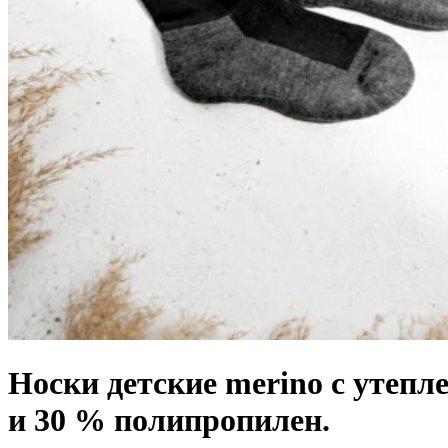
Носки детские merino с утеп
и 30 % полипропилен.